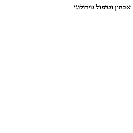
אבחון וטיפול נוירולוגי