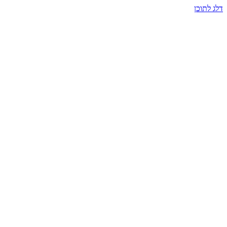
דלג לתוכן