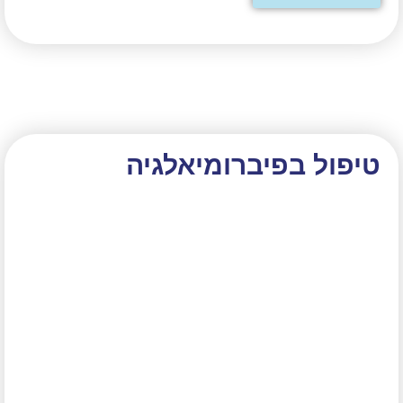
טיפול בפיברומיאלגיה