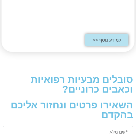
למידע נוסף >>
סובלים מבעיות רפואיות
וכאבים כרוניים?
השאירו פרטים ונחזור אליכם
בהקדם