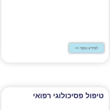
למידע נוסף >>
טיפול פסיכולוגי רפואי