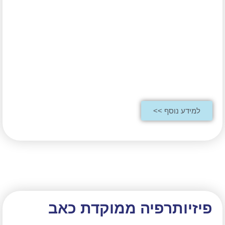
למידע נוסף >>
פיזיותרפיה ממוקדת כאב