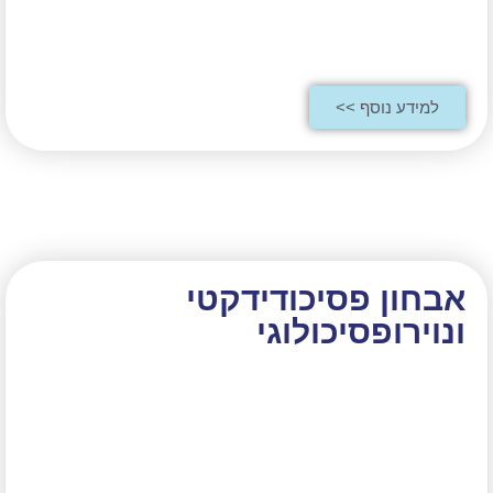
למידע נוסף >>
אבחון פסיכודידקטי
ונוירופסיכולוגי