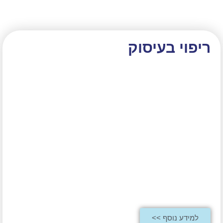
ריפוי בעיסוק
למידע נוסף >>