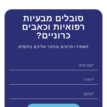
סובלים מבעיות
רפואיות וכאבים
כרוניים?
השאירו פרטים ונחזור אליכם בהקדם