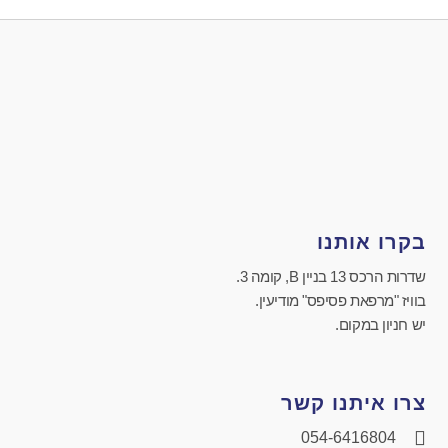
בקרו אותנו
שדרות הרכס 13 בניין B, קומה 3.
בוויז "מרפאת פסיפס" מודיעין.
יש חניון במקום.
צרו איתנו קשר
054-6416804