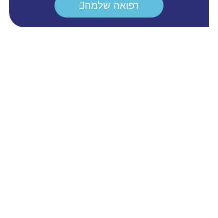
רפואה שלמה