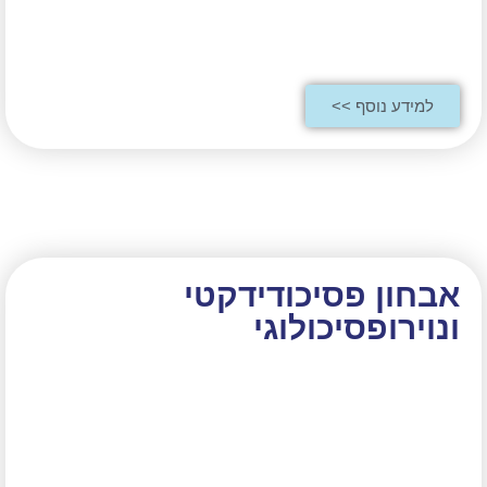
למידע נוסף >>
אבחון פסיכודידקטי
ונוירופסיכולוגי