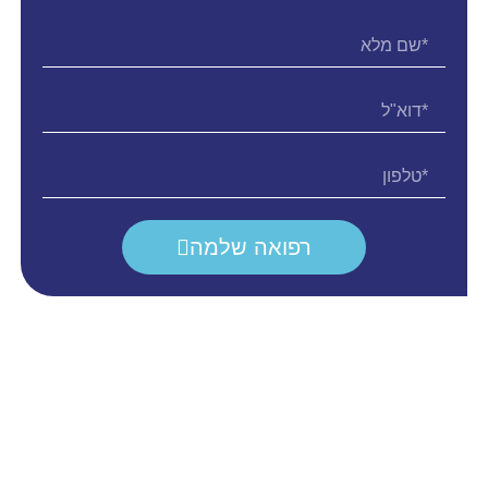
רפואה שלמה