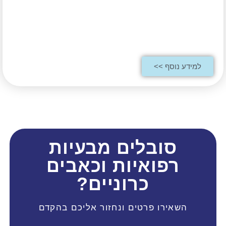
למידע נוסף >>
סובלים מבעיות
רפואיות וכאבים
כרוניים?
השאירו פרטים ונחזור אליכם בהקדם