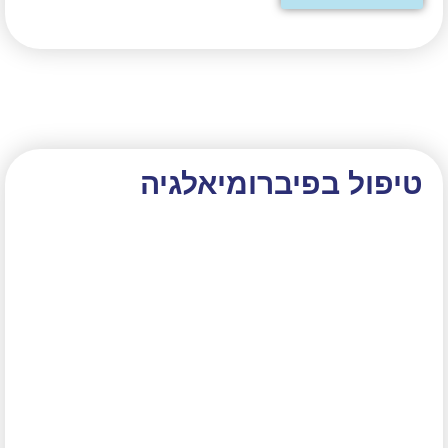
טיפול בפיברומיאלגיה