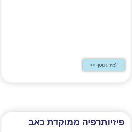
למידע נוסף >>
פיזיותרפיה ממוקדת כאב