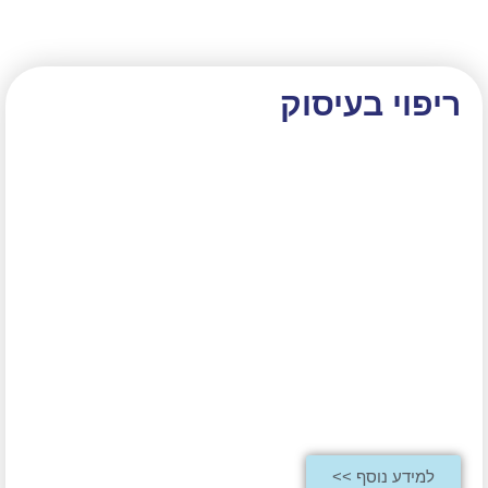
ריפוי בעיסוק
למידע נוסף >>