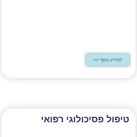
למידע נוסף >>
טיפול פסיכולוגי רפואי